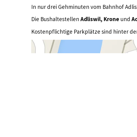
In nur drei Gehminuten vom Bahnhof Adlis
Die Bushaltestellen
Adliswil, Krone
und
Ad
Kostenpflichtige Parkplätze sind hinter d