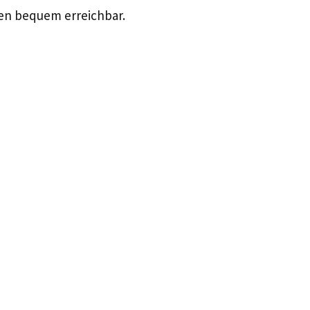
ten bequem erreichbar.